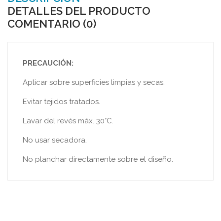
DETALLES DEL PRODUCTO
COMENTARIO (0)
PRECAUCIÓN:
Aplicar sobre superficies limpias y secas.
Evitar tejidos tratados.
Lavar del revés máx. 30°C.
No usar secadora.
No planchar directamente sobre el diseño.