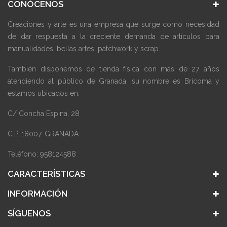
CONÓCENOS
Creaciones y arte es una empresa que surge como necesidad
de dar respuesta a la creciente demanda de artículos para
manualidades, bellas artes, patchwork y scrap.
También disponemos de tienda física con más de 27 años
atendiendo al público de Granada, su nombre es Bricoma y
estamos ubicados en:
C/ Concha Espina, 28
C.P. 18007. GRANADA
Teléfono: 958124588
CARACTERÍSTICAS
INFORMACIÓN
SÍGUENOS