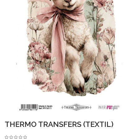
THERMO TRANSFERS (TEXTIL)