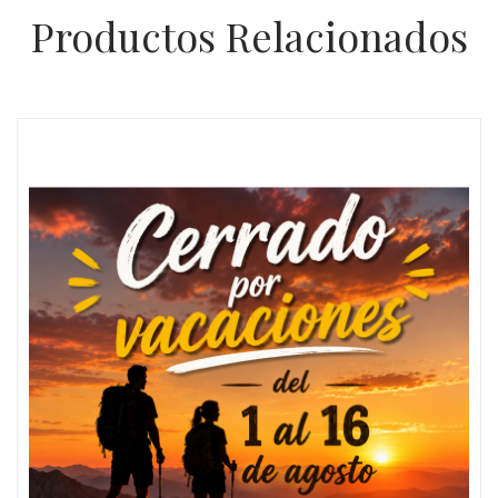
Productos Relacionados
Oferta