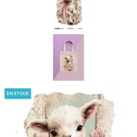
EN STOCK