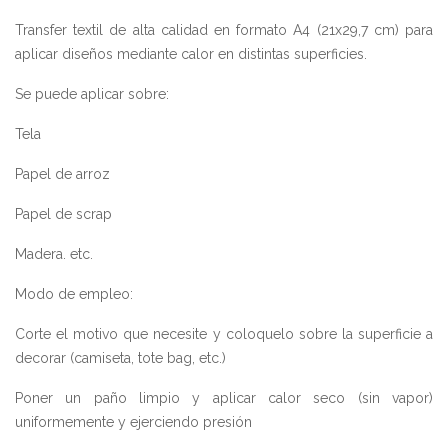
Transfer textil de alta calidad en formato A4 (21x29,7 cm) para
aplicar diseños mediante calor en distintas superficies.
Se puede aplicar sobre:
Tela
Papel de arroz
Papel de scrap
Madera. etc.
Modo de empleo:
Corte el motivo que necesite y coloquelo sobre la superficie a
decorar (camiseta, tote bag, etc.)
Poner un paño limpio y aplicar calor seco (sin vapor)
uniformemente y ejerciendo presión