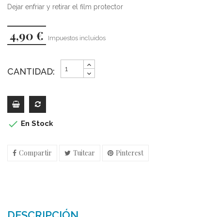
Dejar enfriar y retirar el film protector
4,90 €
Impuestos incluidos
CANTIDAD:

En Stock
Compartir
Tuitear
Pinterest
DESCRIPCIÓN