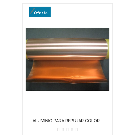
Oferta
ALUMINIO PARA REPUJAR COLOR...