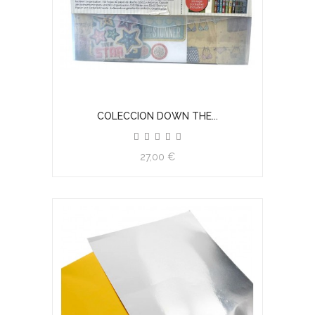
COLECCION DOWN THE...
27,00 €