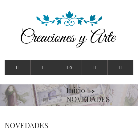
0
Inicio
NOVEDADES
NOVEDADES