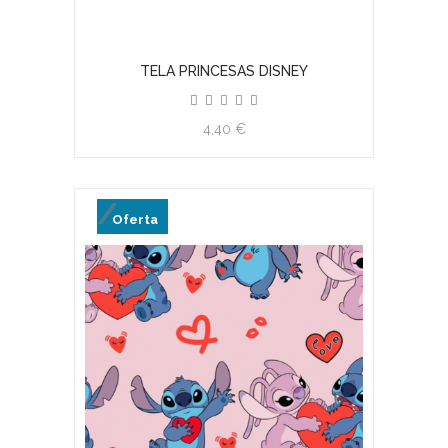
TELA PRINCESAS DISNEY
4,40 €
Oferta