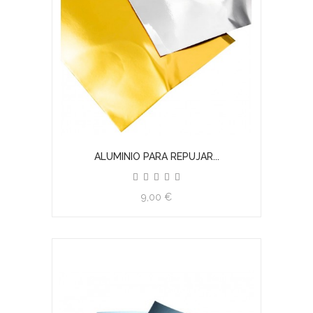
ALUMINIO PARA REPUJAR...
9,00 €