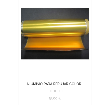
ALUMINIO PARA REPUJAR COLOR...
55,00 €