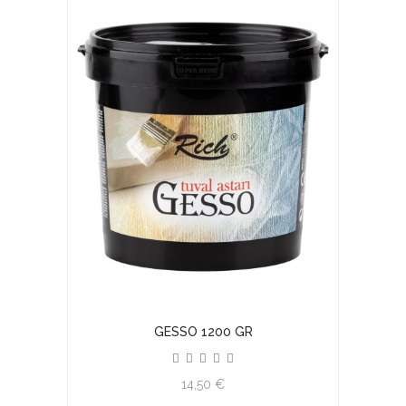
GESSO 1200 GR
14,50 €