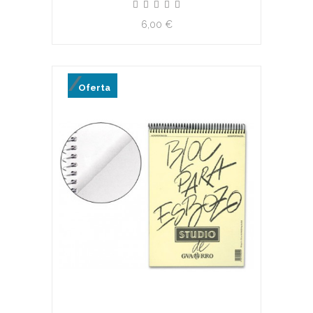
6,00 €
Oferta