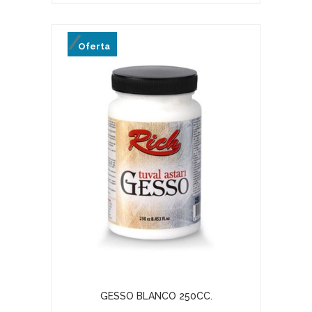
Oferta
GESSO BLANCO 250CC.