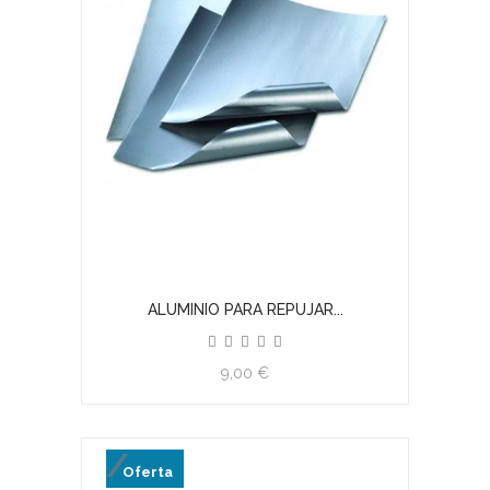
ALUMINIO PARA REPUJAR...
9,00 €
Oferta