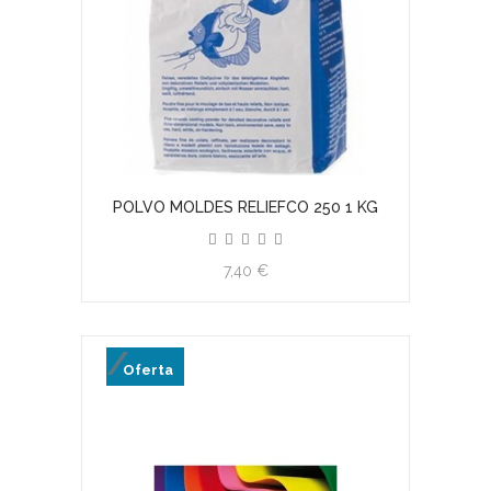
POLVO MOLDES RELIEFCO 250 1 KG
7,40 €
Oferta