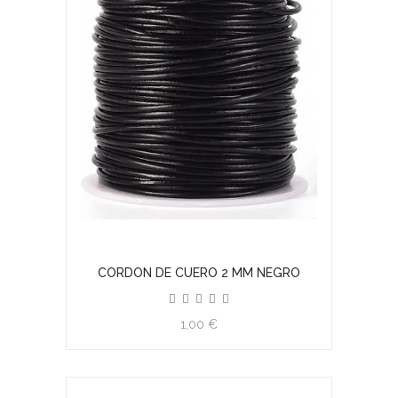
CORDON DE CUERO 2 MM NEGRO
1,00 €