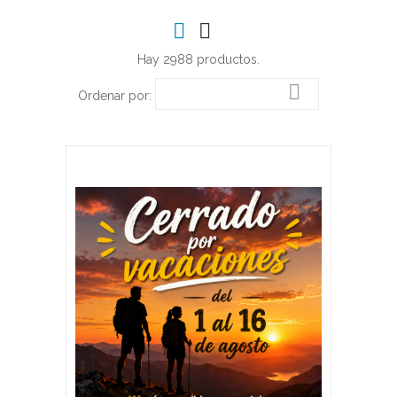
Hay 2988 productos.

Ordenar por: