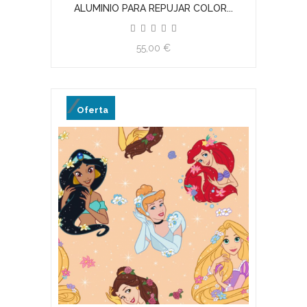
ALUMINIO PARA REPUJAR COLOR...
55,00 €
Oferta