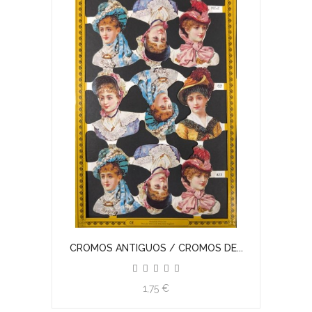
CROMOS ANTIGUOS / CROMOS DE...
1,75 €