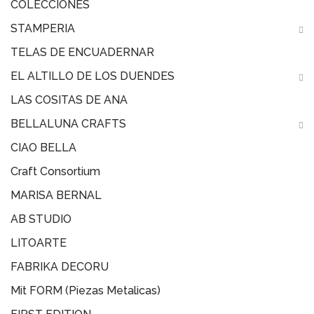
COLECCIONES
STAMPERIA
TELAS DE ENCUADERNAR
EL ALTILLO DE LOS DUENDES
LAS COSITAS DE ANA
BELLALUNA CRAFTS
CIAO BELLA
Craft Consortium
MARISA BERNAL
AB STUDIO
LITOARTE
FABRIKA DECORU
Mit FORM (Piezas Metalicas)