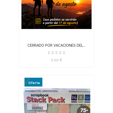
CERRADO POR VACACIONES DEL...
0,00 €
Oferta