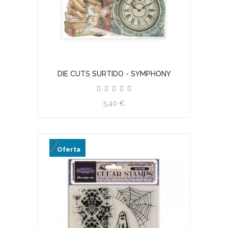
DIE CUTS SURTIDO - SYMPHONY
5,40 €
Oferta