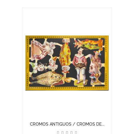
CROMOS ANTIGUOS / CROMOS DE...