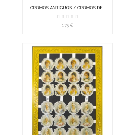
CROMOS ANTIGUOS / CROMOS DE...
1,75 €