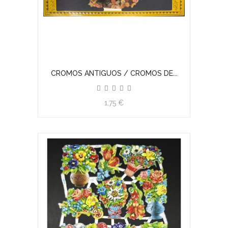
CROMOS ANTIGUOS / CROMOS DE...
1,75 €