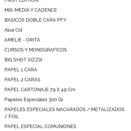
FIRST EDITION
MIX-MEDIA Y CADENCE
BASICOS DOBLE CARA PFY
Alua Cid
AMELIE - ORITA
CURSOS Y MONOGRAFICOS
BIG SHOT SIZZIX
PAPEL 1 CARA
PAPEL 2 CARAS
PAPEL CARTONAJE 79 X 49 Cm
Papeles Especiales 300 Gr.
PAPELES ESPECIALES NACARADOS / METALIZADOS
/ FOIL
PAPEL ESPECIAL COMUNIONES