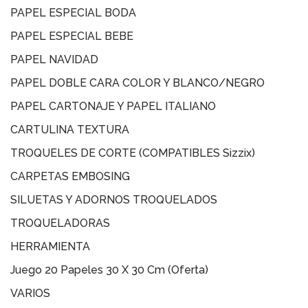
PAPEL ESPECIAL BODA
PAPEL ESPECIAL BEBE
PAPEL NAVIDAD
PAPEL DOBLE CARA COLOR Y BLANCO/NEGRO
PAPEL CARTONAJE Y PAPEL ITALIANO
CARTULINA TEXTURA
TROQUELES DE CORTE (COMPATIBLES Sizzix)
CARPETAS EMBOSING
SILUETAS Y ADORNOS TROQUELADOS
TROQUELADORAS
HERRAMIENTA
Juego 20 Papeles 30 X 30 Cm (oferta)
VARIOS