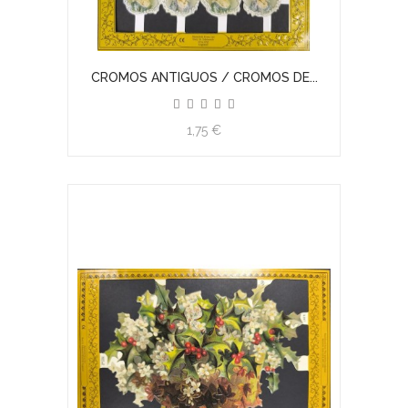
CROMOS ANTIGUOS / CROMOS DE...
1,75 €