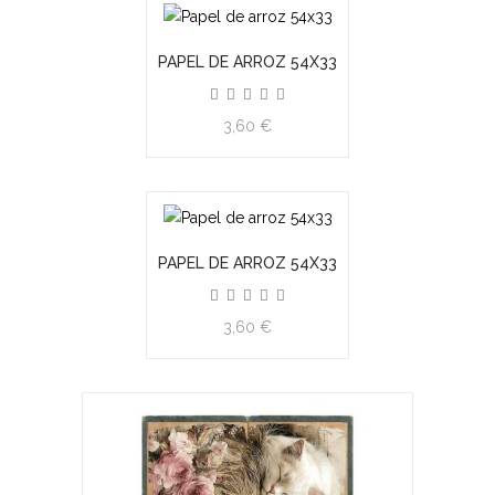
PAPEL DE ARROZ 54X33
3,60 €
PAPEL DE ARROZ 54X33
3,60 €