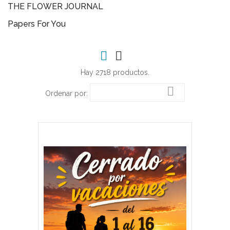
THE FLOWER JOURNAL
Papers For You
Hay 2718 productos.

Ordenar por: