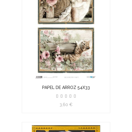
PAPEL DE ARROZ 54X33
3,60 €