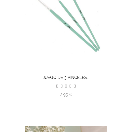
JUEGO DE 3 PINCELES...
2,95 €