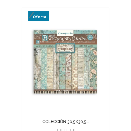
Oferta
COLECCIÓN 30,5X30,5...