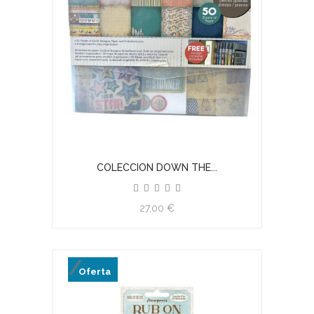
COLECCION DOWN THE...
27,00 €
Oferta