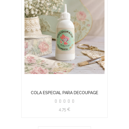
COLA ESPECIAL PARA DECOUPAGE
4,75 €