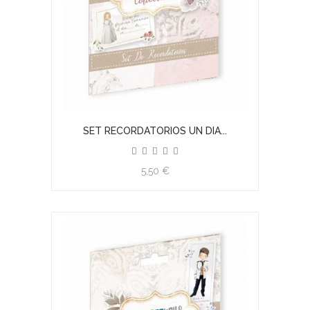
SET RECORDATORIOS UN DIA...
5,50 €