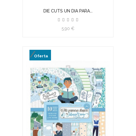
DIE CUTS UN DIA PARA...
5,90 €
Oferta