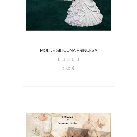
MOLDE SILICONA PRINCESA
4,50 €