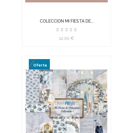
COLECCION MI FIESTA DE...
12,00 €
Oferta