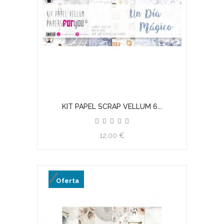
KIT PAPEL SCRAP VELLUM 6...
12,00 €
Oferta