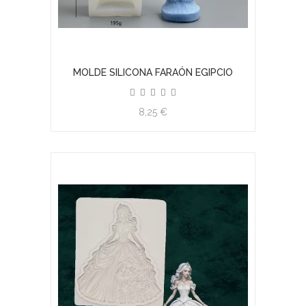
MOLDE SILICONA FARAÓN EGIPCIO
8,25 €