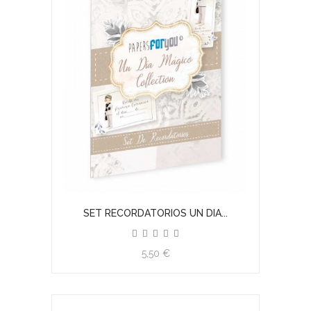
SET RECORDATORIOS UN DIA...
5,50 €