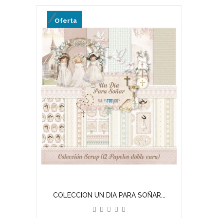
Oferta
COLECCION UN DIA PARA SOÑAR...