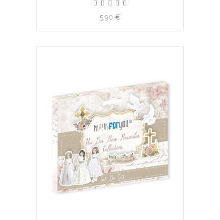
5,90 €