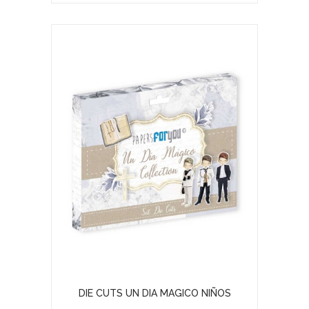
DIE CUTS UN DIA MAGICO NIÑOS