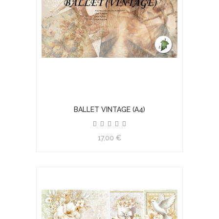
BALLET VINTAGE (A4)
17,00 €