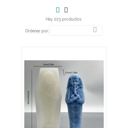
Hay 223 productos.

Ordenar por: