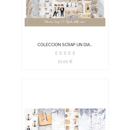
COLECCION SCRAP UN DIA...
10,00 €