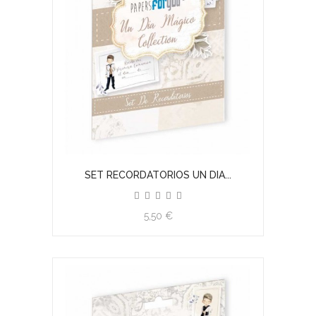
SET RECORDATORIOS UN DIA...
5,50 €