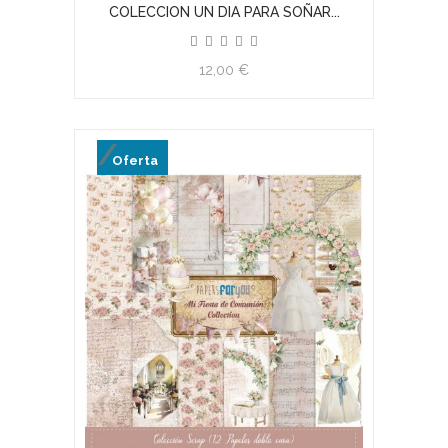
COLECCION UN DIA PARA SOÑAR...
12,00 €
Oferta