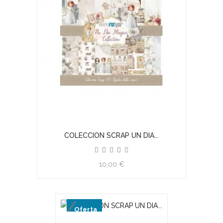
COLECCION SCRAP UN DIA...
10,00 €
Oferta