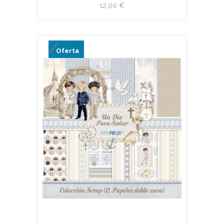
12,00 €
Oferta