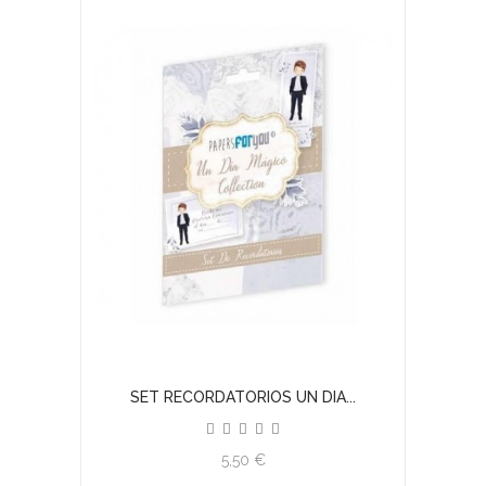
SET RECORDATORIOS UN DIA...
5,50 €