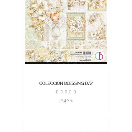
COLECCIÓN BLESSING DAY
12,40 €