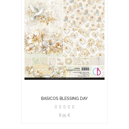
BASICOS BLESSING DAY
8,55 €