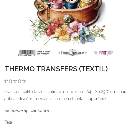
THERMO TRANSFERS (TEXTIL)
Transfer textil de alta calidad en formato A4 (21x29,7 cm) para
aplicar diseños mediante calor en distintas superficies.
Se puede aplicar sobre:
Tela