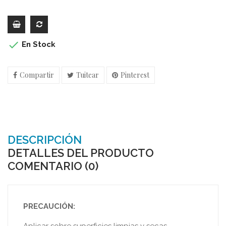

En Stock
Compartir
Tuitear
Pinterest
DESCRIPCIÓN
DETALLES DEL PRODUCTO
COMENTARIO (0)
PRECAUCIÓN: