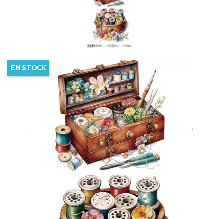
EN STOCK