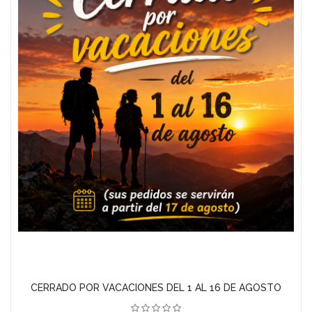
TELA PRINCESAS DISNEY