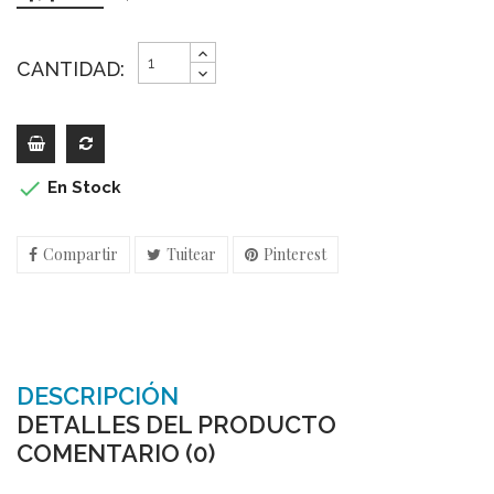
CANTIDAD:

En Stock
Compartir
Tuitear
Pinterest
DESCRIPCIÓN
DETALLES DEL PRODUCTO
COMENTARIO (0)