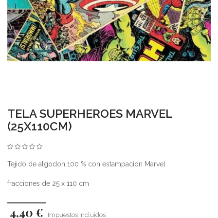
TELA SUPERHEROES MARVEL
(25X110CM)
Tejido de algodon 100 % con estampacion Marvel
fracciones de 25 x 110 cm
4,40 €
Impuestos incluidos