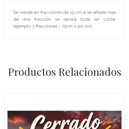
Se vende en fracciones de 25 cm si se añade mas
de una fracción se servirá toda sin cortar
(ejemplo 3 fracciones = 75cm x 110 cm)
Productos Relacionados
Oferta