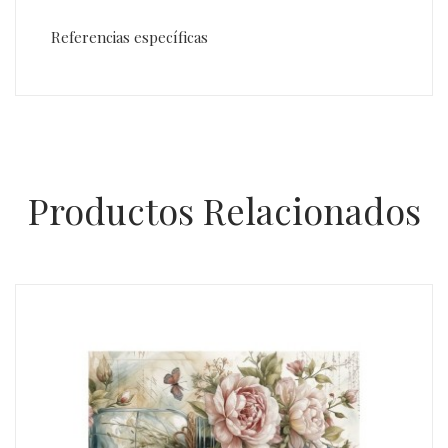
Referencias específicas
Productos Relacionados