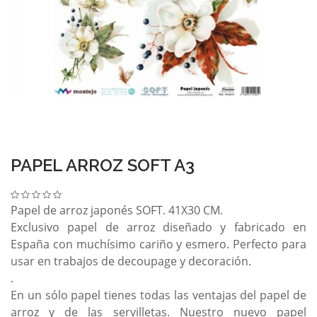
PAPEL ARROZ SOFT A3
Papel de arroz japonés SOFT. 41X30 CM.
Exclusivo papel de arroz diseñado y fabricado en
España con muchísimo cariño y esmero. Perfecto para
usar en trabajos de decoupage y decoración.
.
En un sólo papel tienes todas las ventajas del papel de
arroz y de las servilletas. Nuestro nuevo papel