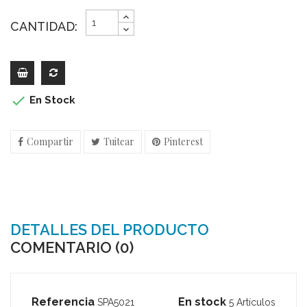
CANTIDAD:

En Stock
Compartir
Tuitear
Pinterest
DETALLES DEL PRODUCTO
COMENTARIO (0)
Referencia
En stock
SPA5021
5 Artículos