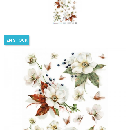
EN STOCK