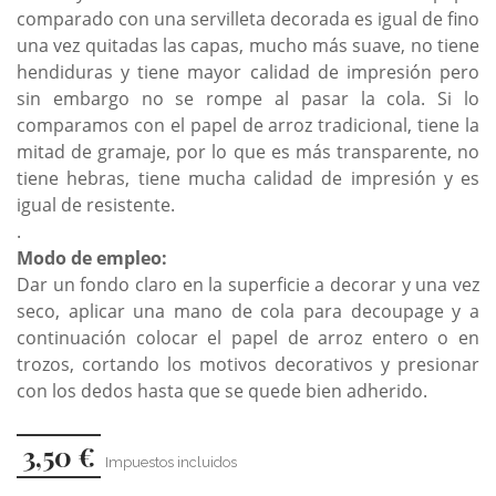
comparado con una servilleta decorada es igual de fino
una vez quitadas las capas, mucho más suave, no tiene
hendiduras y tiene mayor calidad de impresión pero
sin embargo no se rompe al pasar la cola. Si lo
comparamos con el papel de arroz tradicional, tiene la
mitad de gramaje, por lo que es más transparente, no
tiene hebras, tiene mucha calidad de impresión y es
igual de resistente.
.
Modo de empleo:
Dar un fondo claro en la superficie a decorar y una vez
seco, aplicar una mano de cola para decoupage y a
continuación colocar el papel de arroz entero o en
trozos, cortando los motivos decorativos y presionar
con los dedos hasta que se quede bien adherido.
3,50 €
Impuestos incluidos