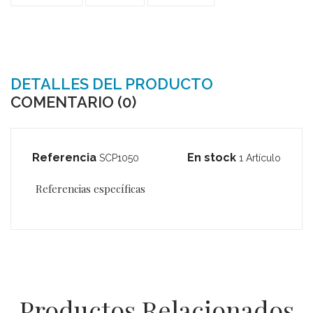
DETALLES DEL PRODUCTO
COMENTARIO (0)
Referencia
En stock
SCP1050
1 Artículo
Referencias específicas
Productos Relacionados