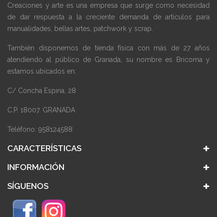
Creaciones y arte es una empresa que surge como necesidad
de dar respuesta a la creciente demanda de artículos para
manualidades, bellas artes, patchwork y scrap.
También disponemos de tienda física con más de 27 años
atendiendo al público de Granada, su nombre es Bricoma y
estamos ubicados en:
C/ Concha Espina, 28
C.P. 18007. GRANADA
Teléfono: 958124588
CARACTERÍSTICAS
INFORMACIÓN
SÍGUENOS