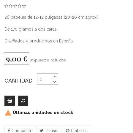
26 papeles de 12×12 pulgadas (20×20 cm aprox.).
De 170 gramos a dos caras.
Diseñados y producidos en España.
9,00 €
Impuestos incluidos
CANTIDAD:

Últimas unidades en stock
Compartir
Tuitear
Pinterest