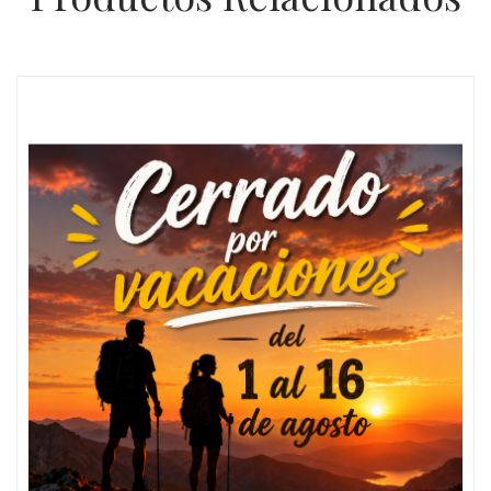
Oferta