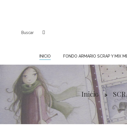
Buscar
INICIO
FONDO ARMARIO SCRAP Y MIX M
Inicio
SCR