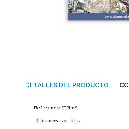
DETALLES DEL PRODUCTO
CO
Referencia
SBBL118
Referencias específicas