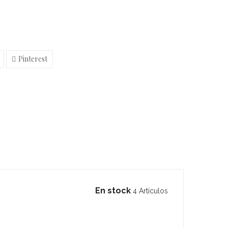
Pinterest
En stock
4 Artículos