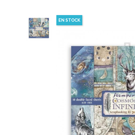
EN STOCK