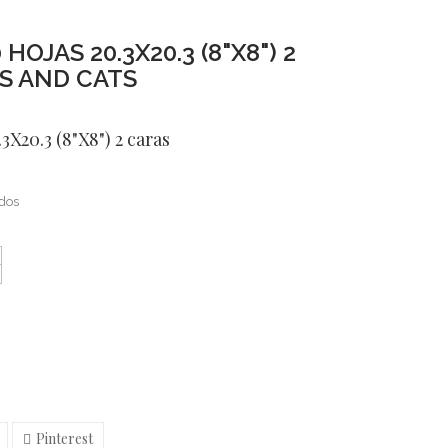
HOJAS 20.3X20.3 (8"X8") 2
S AND CATS
3X20.3 (8"X8") 2 caras
idos
Pinterest