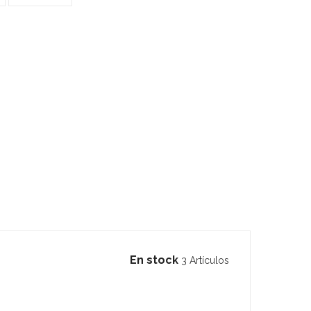
En stock
3 Artículos