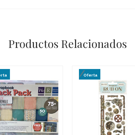
Productos Relacionados
rta
Oferta