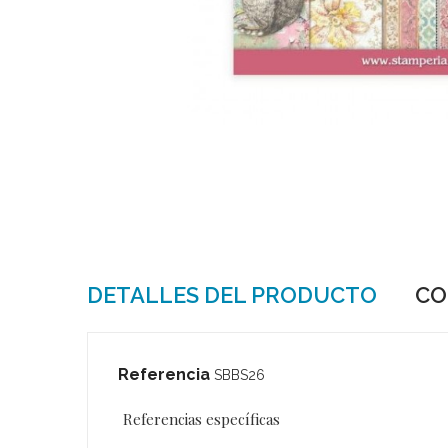
DETALLES DEL PRODUCTO
CO
Referencia
SBBS26
Referencias específicas