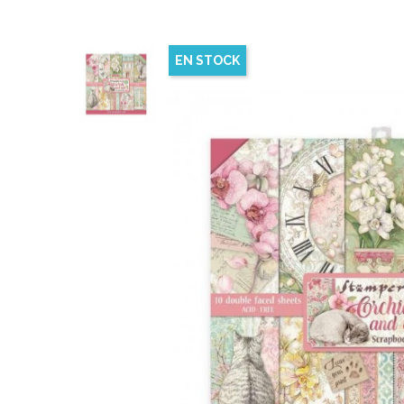
EN STOCK